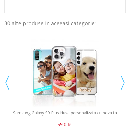
30 alte produse in aceeasi categorie:
Samsung Galaxy S9 Plus Husa personalizata cu poza ta
59,0 lei