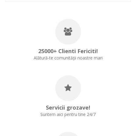
25000+ Clienti Fericiti!
Alătură-te comunității noastre mari
Servicii grozave!
Suntem aici pentru tine 24/7