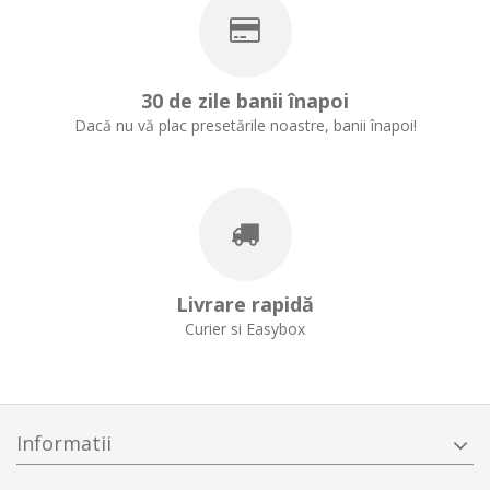
30 de zile banii înapoi
Dacă nu vă plac presetările noastre, banii înapoi!
Livrare rapidă
Curier si Easybox
Informatii