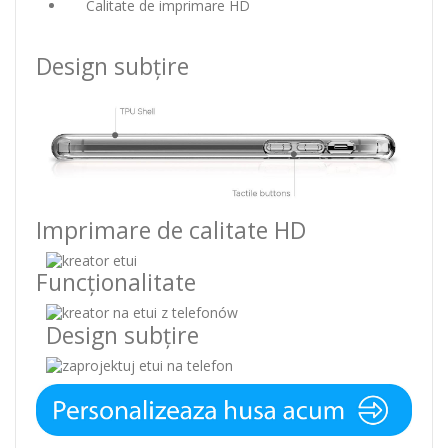
Calitate de imprimare HD
Design subțire
Imprimare de calitate HD
Funcționalitate
Design subțire