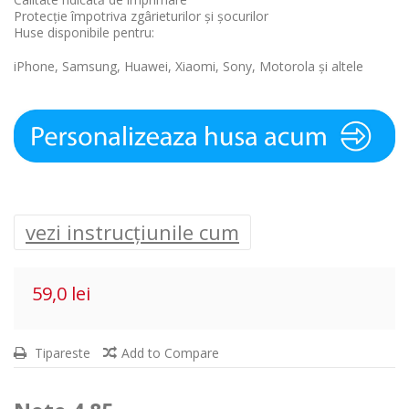
Protecție împotriva zgârieturilor și șocurilor
Huse disponibile pentru:
iPhone, Samsung, Huawei, Xiaomi, Sony, Motorola și altele
vezi instrucțiunile cum
59,0 lei
Tipareste
Add to Compare