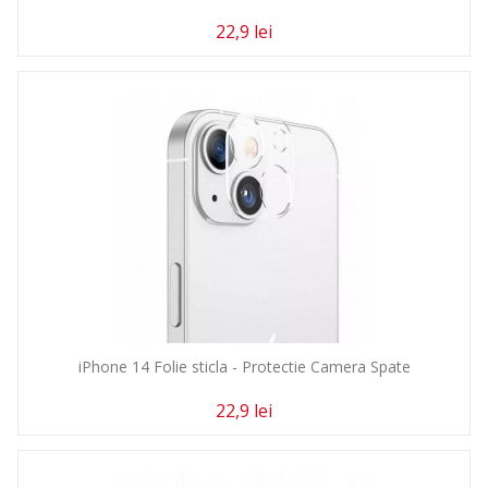
22,9 lei
iPhone 14 Folie sticla - Protectie Camera Spate
22,9 lei