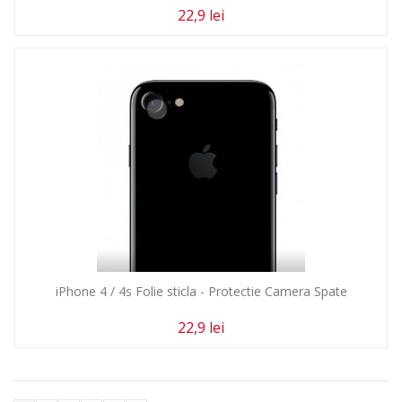
22,9 lei
iPhone 4 / 4s Folie sticla - Protectie Camera Spate
22,9 lei