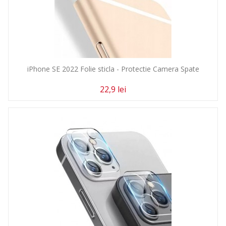
iPhone SE 2022 Folie sticla - Protectie Camera Spate
22,9 lei