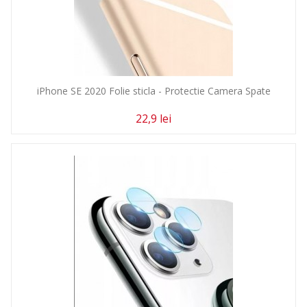
iPhone SE 2020 Folie sticla - Protectie Camera Spate
22,9 lei