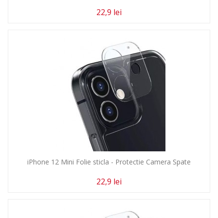
22,9 lei
iPhone 12 Mini Folie sticla - Protectie Camera Spate
22,9 lei