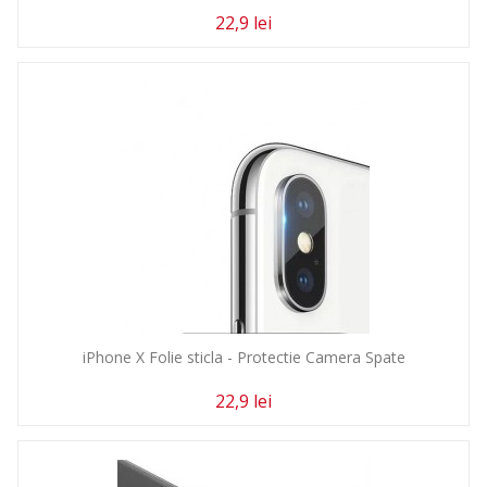
22,9 lei
iPhone X Folie sticla - Protectie Camera Spate
22,9 lei