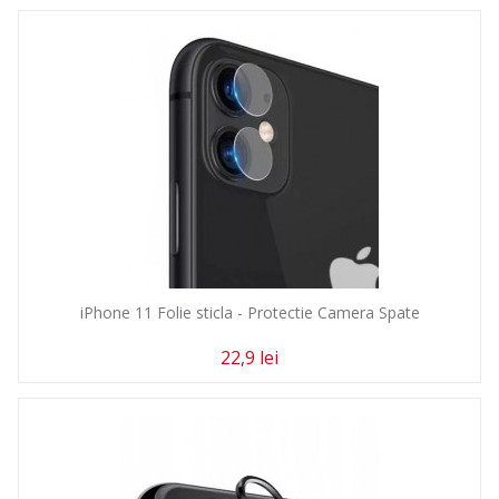
iPhone 11 Folie sticla - Protectie Camera Spate
22,9 lei