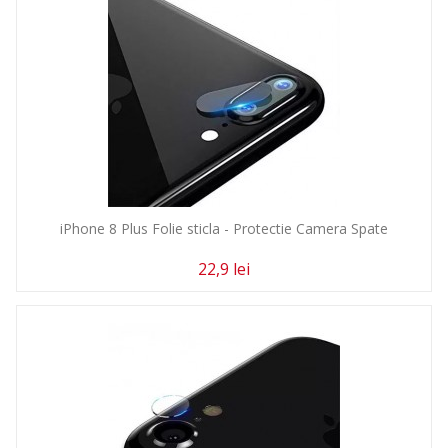
iPhone 8 Plus Folie sticla - Protectie Camera Spate
22,9 lei