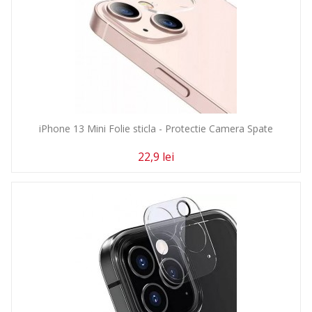
iPhone 13 Mini Folie sticla - Protectie Camera Spate
22,9 lei