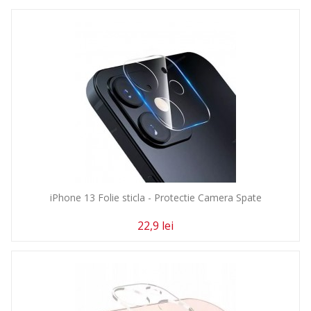
iPhone 13 Folie sticla - Protectie Camera Spate
22,9 lei