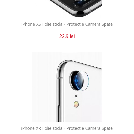
iPhone XS Folie sticla - Protectie Camera Spate
22,9 lei
iPhone XR Folie sticla - Protectie Camera Spate