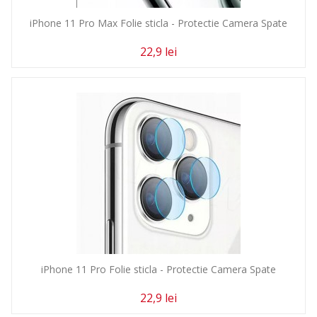
iPhone 11 Pro Max Folie sticla - Protectie Camera Spate
22,9 lei
iPhone 11 Pro Folie sticla - Protectie Camera Spate
22,9 lei