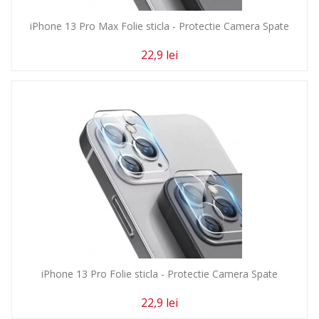
iPhone 13 Pro Max Folie sticla - Protectie Camera Spate
22,9 lei
iPhone 13 Pro Folie sticla - Protectie Camera Spate
22,9 lei