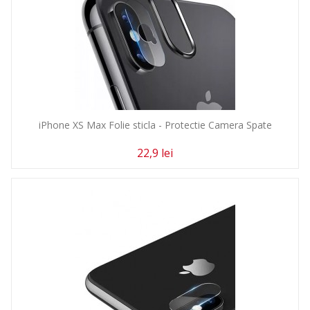
iPhone XS Max Folie sticla - Protectie Camera Spate
22,9 lei