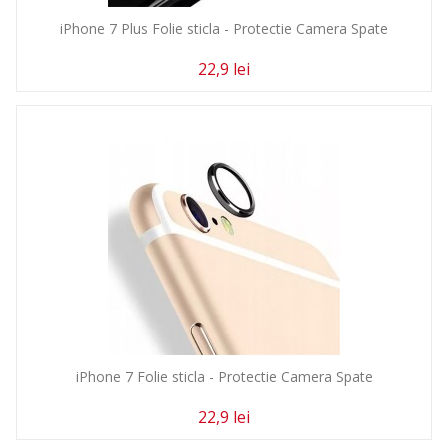
iPhone 7 Plus Folie sticla - Protectie Camera Spate
22,9 lei
iPhone 7 Folie sticla - Protectie Camera Spate
22,9 lei