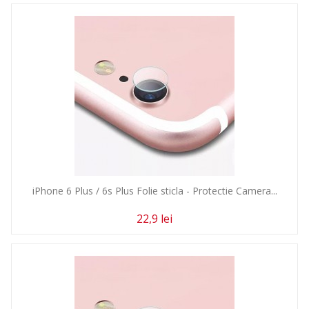
iPhone 6 Plus / 6s Plus Folie sticla - Protectie Camera...
22,9 lei