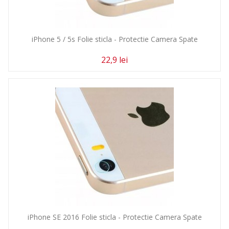
iPhone 5 / 5s Folie sticla - Protectie Camera Spate
22,9 lei
iPhone SE 2016 Folie sticla - Protectie Camera Spate