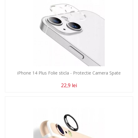
iPhone 14 Plus Folie sticla - Protectie Camera Spate
22,9 lei