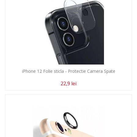
iPhone 12 Folie sticla - Protectie Camera Spate
22,9 lei