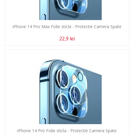
iPhone 14 Pro Max Folie sticla - Protectie Camera Spate
22,9 lei
iPhone 14 Pro Folie sticla - Protectie Camera Spate