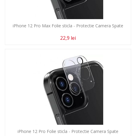
iPhone 12 Pro Max Folie sticla - Protectie Camera Spate
22,9 lei
iPhone 12 Pro Folie sticla - Protectie Camera Spate