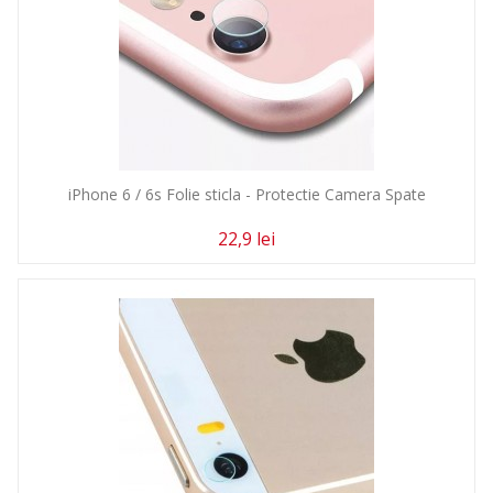
iPhone 6 / 6s Folie sticla - Protectie Camera Spate
22,9 lei