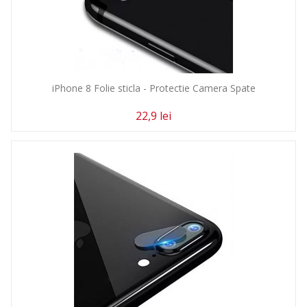
iPhone 8 Folie sticla - Protectie Camera Spate
22,9 lei