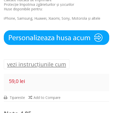
Protecție împotriva zgârieturilor și șocurilor
Huse disponibile pentru:
iPhone, Samsung, Huawei, Xiaomi, Sony, Motorola și altele
vezi instrucțiunile cum
59,0 lei
Tipareste
Add to Compare