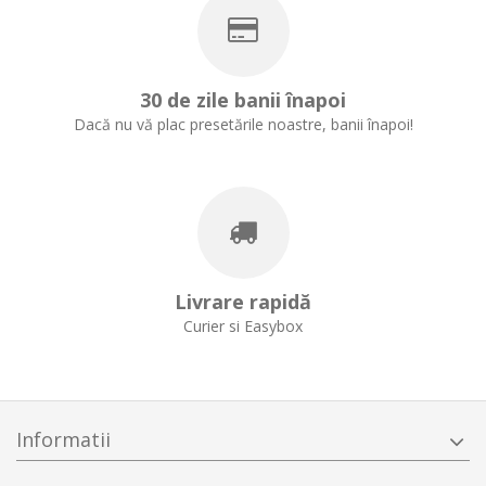
30 de zile banii înapoi
Dacă nu vă plac presetările noastre, banii înapoi!
Livrare rapidă
Curier si Easybox
Informatii