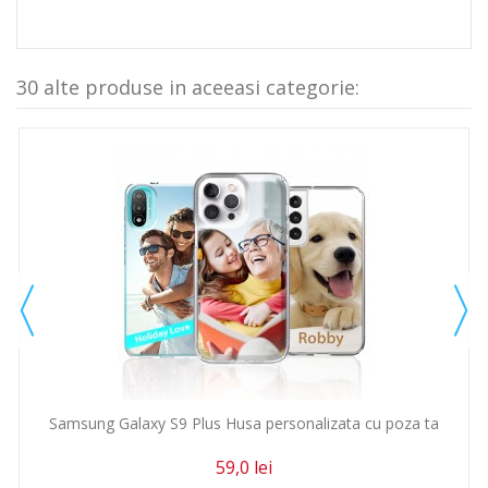
30 alte produse in aceeasi categorie:
Samsung Galaxy S9 Plus Husa personalizata cu poza ta
59,0 lei