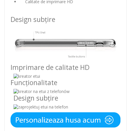
Calitate de imprimare HD
Design subțire
Imprimare de calitate HD
Funcționalitate
Design subțire