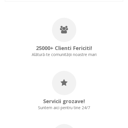
25000+ Clienti Fericiti!
Alătură-te comunității noastre mari
Servicii grozave!
Suntem aici pentru tine 24/7