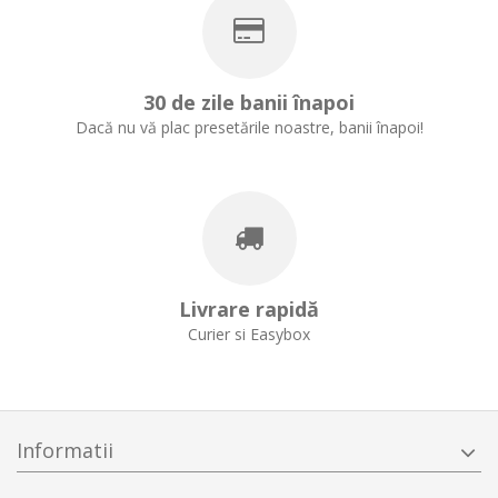
30 de zile banii înapoi
Dacă nu vă plac presetările noastre, banii înapoi!
Livrare rapidă
Curier si Easybox
Informatii