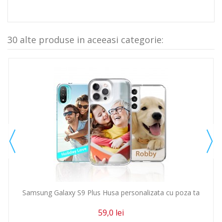
30 alte produse in aceeasi categorie:
Samsung Galaxy S9 Plus Husa personalizata cu poza ta
59,0 lei