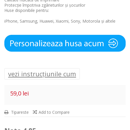
Protecție împotriva zgârieturilor și șocurilor
Huse disponibile pentru:
iPhone, Samsung, Huawei, Xiaomi, Sony, Motorola și altele
vezi instrucțiunile cum
59,0 lei
Tipareste
Add to Compare