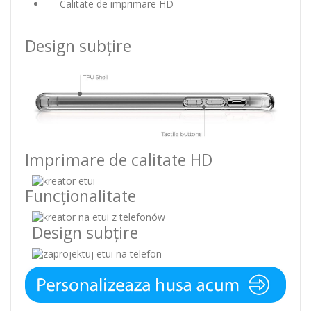
Calitate de imprimare HD
Design subțire
Imprimare de calitate HD
Funcționalitate
Design subțire