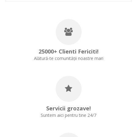
25000+ Clienti Fericiti!
Alătură-te comunității noastre mari
Servicii grozave!
Suntem aici pentru tine 24/7