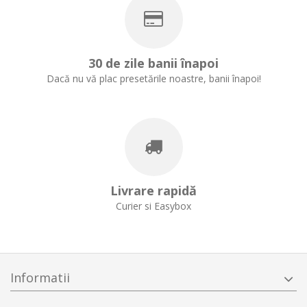
30 de zile banii înapoi
Dacă nu vă plac presetările noastre, banii înapoi!
Livrare rapidă
Curier si Easybox
Informatii