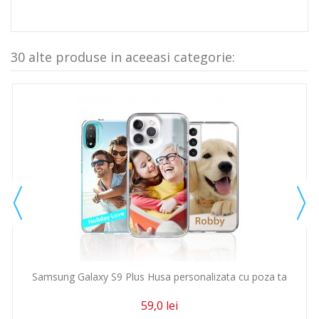
30 alte produse in aceeasi categorie:
Samsung Galaxy S9 Plus Husa personalizata cu poza ta
59,0 lei