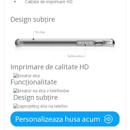
Calitate de imprimare HD
Design subțire
Imprimare de calitate HD
Funcționalitate
Design subțire