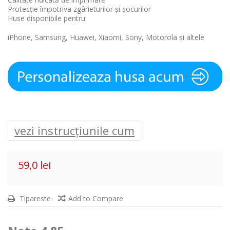
Protecție împotriva zgârieturilor și șocurilor
Huse disponibile pentru:
iPhone, Samsung, Huawei, Xiaomi, Sony, Motorola și altele
vezi instrucțiunile cum
59,0 lei
Tipareste
Add to Compare