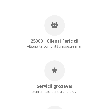
25000+ Clienti Fericiti!
Alătură-te comunității noastre mari
Servicii grozave!
Suntem aici pentru tine 24/7