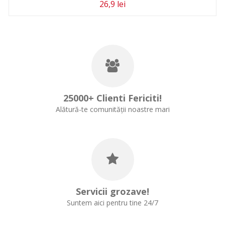
26,9 lei
25000+ Clienti Fericiti!
Alătură-te comunității noastre mari
Servicii grozave!
Suntem aici pentru tine 24/7