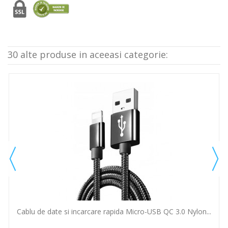
30 alte produse in aceeasi categorie:
Cablu de date si incarcare rapida Micro-USB QC 3.0 Nylon...