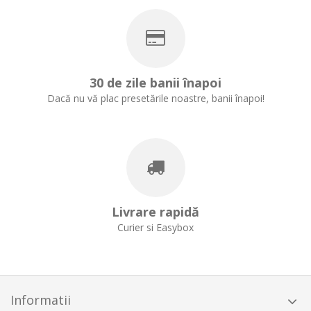
30 de zile banii înapoi
Dacă nu vă plac presetările noastre, banii înapoi!
Livrare rapidă
Curier si Easybox
Informatii