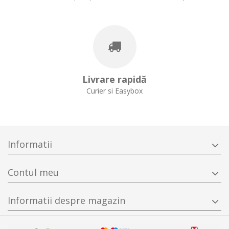
Livrare rapidă
Curier si Easybox
Informatii
Contul meu
Informatii despre magazin