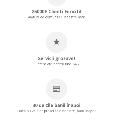
25000+ Clienti Fericiti!
Alătură-te comunității noastre mari
Servicii grozave!
Suntem aici pentru tine 24/7
30 de zile banii înapoi
Dacă nu vă plac presetările noastre, banii înapoi!