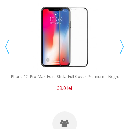
iPhone 12 Pro Max Folie Sticla Full Cover Premium - Negru
39,0 lei